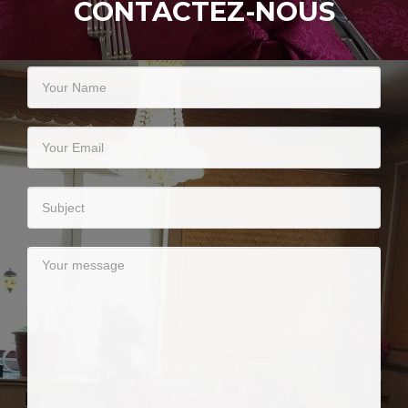
CONTACTEZ-NOUS