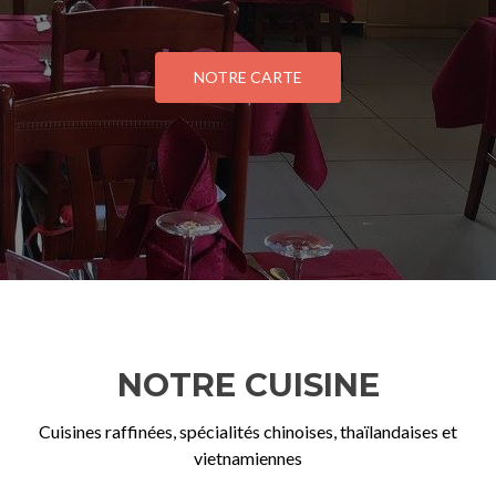
NOTRE CARTE
NOTRE CUISINE
Cuisines raffinées, spécialités chinoises, thaïlandaises et
vietnamiennes