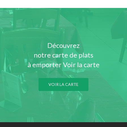
Découvrez
notre carte de plats
à emporter Voir la carte
VOIR LA CARTE