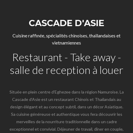
CASCADE D'ASIE
Cuisine raffinée, spécialités chinoises, thaïlandaises et
vietnamiennes
Restaurant - Take away -
salle de reception à louer
Située en plein centre d'Eghezee dans la région Namuroise. La
Cascade d'Asie est un restaurant Chinois et Thailandais au
design élégant et au concept subtil, dans un décor Asiatique.
Sa cuisine généreuse et authentique vous fera découvrir les
merveilles de la nourriture traditionnelle dans un cadre
exceptionnel et convivial. Déjeuner de travail, dîner en couple,