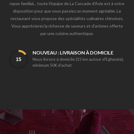
repas familial... toute l'équipe de La Cascade d'Asie est à votre
disposition pour que vous passiez un moment agréable. Le
restaurant vous propose des spécialités culinaires chinoises.
Vous apprécierez la richesse de saveurs et d'arômes offerte
par une cuisine authentique.
NOUVEAU : LIVRAISON À DOMICILE
Nous livrons à domicile (15 km autour d'Eghezée),
minimum 50€ d'achat