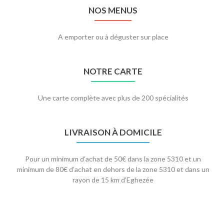
NOS MENUS
A emporter ou à déguster sur place
NOTRE CARTE
Une carte complète avec plus de 200 spécialités
LIVRAISON À DOMICILE
Pour un minimum d’achat de 50€ dans la zone 5310 et un
minimum de 80€ d’achat en dehors de la zone 5310 et dans un
rayon de 15 km d’Eghezée