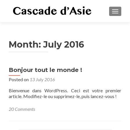
TOGGLE
Month:
July 2016
Bonjour tout le monde !
Posted on
13 July 2016
Bienvenue dans WordPress. Ceci est votre premier
article. Modifiez-le ou supprimez-le, puis lancez-vous !
20 Comments